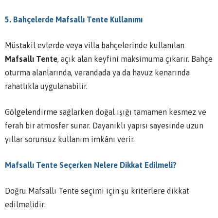
5. Bahçelerde Mafsallı Tente Kullanımı
Müstakil evlerde veya villa bahçelerinde kullanılan
Mafsallı Tente
, açık alan keyfini maksimuma çıkarır. Bahçe
oturma alanlarında, verandada ya da havuz kenarında
rahatlıkla uygulanabilir.
Gölgelendirme sağlarken doğal ışığı tamamen kesmez ve
ferah bir atmosfer sunar. Dayanıklı yapısı sayesinde uzun
yıllar sorunsuz kullanım imkânı verir.
Mafsallı Tente Seçerken Nelere Dikkat Edilmeli?
Doğru Mafsallı Tente seçimi için şu kriterlere dikkat
edilmelidir: