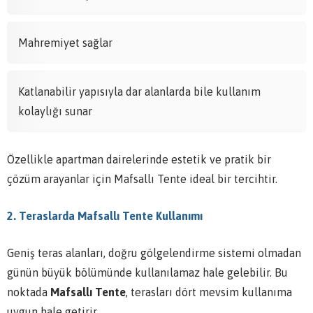
Mahremiyet sağlar
Katlanabilir yapısıyla dar alanlarda bile kullanım
kolaylığı sunar
Özellikle apartman dairelerinde estetik ve pratik bir
çözüm arayanlar için Mafsallı Tente ideal bir tercihtir.
2. Teraslarda Mafsallı Tente Kullanımı
Geniş teras alanları, doğru gölgelendirme sistemi olmadan
günün büyük bölümünde kullanılamaz hale gelebilir. Bu
noktada
Mafsallı Tente
, terasları dört mevsim kullanıma
uygun hale getirir.