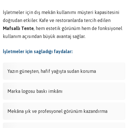
İşletmeler için dış mekân kullanımı müşteri kapasitesini
doğrudan etkiler. Kafe ve restoranlarda tercih edilen
Mafsallı Tente
, hem estetik görünüm hem de fonksiyonel
kullanım açısından büyük avantaj sağlar.
İşletmeler için sağladığı faydalar:
Yazın güneşten, hafif yağışta sudan koruma
Marka logosu baskı imkânı
Mekâna şık ve profesyonel görünüm kazandırma