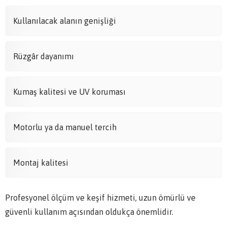
Kullanılacak alanın genişliği
Rüzgâr dayanımı
Kumaş kalitesi ve UV koruması
Motorlu ya da manuel tercih
Montaj kalitesi
Profesyonel ölçüm ve keşif hizmeti, uzun ömürlü ve
güvenli kullanım açısından oldukça önemlidir.