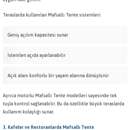
Teraslarda kullanılan Mafsallı Tente sistemleri:
Geniş açılım kapasitesi sunar
İstenilen açıda ayarlanabilir
Açık alanı konforlu bir yaşam alanına dönüştürür
Ayrıca motorlu Mafsallı Tente modelleri sayesinde tek
tuşla kontrol sağlanabilir. Bu da özellikle büyük teraslarda
kullanım kolaylığı sunar.
3. Kafeler ve Restoranlarda Mafsallı Tente