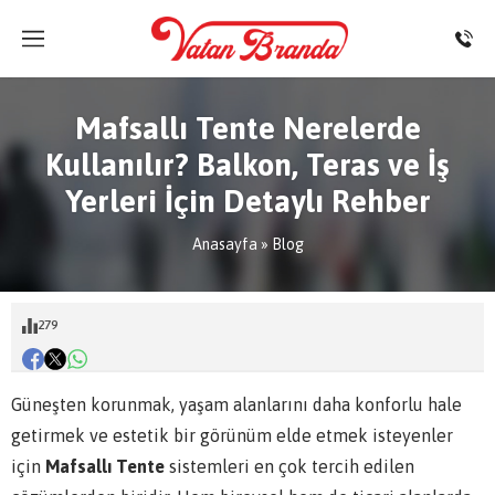
Mafsallı Tente Nerelerde
Kullanılır? Balkon, Teras ve İş
Yerleri İçin Detaylı Rehber
Anasayfa
»
Blog
279
Güneşten korunmak, yaşam alanlarını daha konforlu hale
getirmek ve estetik bir görünüm elde etmek isteyenler
için
Mafsallı Tente
sistemleri en çok tercih edilen