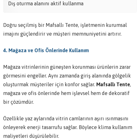
Dış oturma alanını aktif kullanma
Doğru seçilmiş bir Mafsallı Tente, işletmenin kurumsal
imajını güçlendirir ve müşteri memnuniyetini artırır.
4. Mağaza ve Ofis Önlerinde Kullanım
Mağaza vitrinlerinin güneşten korunması ürünlerin zarar
görmesini engeller. Aynı zamanda giriş alanında gölgelik
oluşturmak müşteriler için konfor sağlar.
Mafsallı Tente
,
mağaza ve ofis önlerinde hem işlevsel hem de dekoratif
bir çözümdür.
Özellikle yaz aylarında vitrin camlarının aşırı ısınmasını
önleyerek enerji tasarrufu sağlar. Böylece klima kullanım
maliyetleri düşürülebilir.