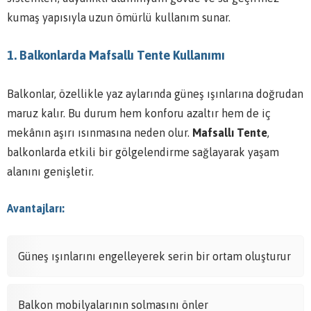
kumaş yapısıyla uzun ömürlü kullanım sunar.
1. Balkonlarda Mafsallı Tente Kullanımı
Balkonlar, özellikle yaz aylarında güneş ışınlarına doğrudan
maruz kalır. Bu durum hem konforu azaltır hem de iç
mekânın aşırı ısınmasına neden olur.
Mafsallı Tente
,
balkonlarda etkili bir gölgelendirme sağlayarak yaşam
alanını genişletir.
Avantajları:
Güneş ışınlarını engelleyerek serin bir ortam oluşturur
Balkon mobilyalarının solmasını önler