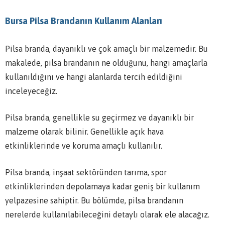
Bursa Pilsa Brandanın Kullanım Alanları
Pilsa branda, dayanıklı ve çok amaçlı bir malzemedir. Bu
makalede, pilsa brandanın ne olduğunu, hangi amaçlarla
kullanıldığını ve hangi alanlarda tercih edildiğini
inceleyeceğiz.
Pilsa branda, genellikle su geçirmez ve dayanıklı bir
malzeme olarak bilinir. Genellikle açık hava
etkinliklerinde ve koruma amaçlı kullanılır.
Pilsa branda, inşaat sektöründen tarıma, spor
etkinliklerinden depolamaya kadar geniş bir kullanım
yelpazesine sahiptir. Bu bölümde, pilsa brandanın
nerelerde kullanılabileceğini detaylı olarak ele alacağız.