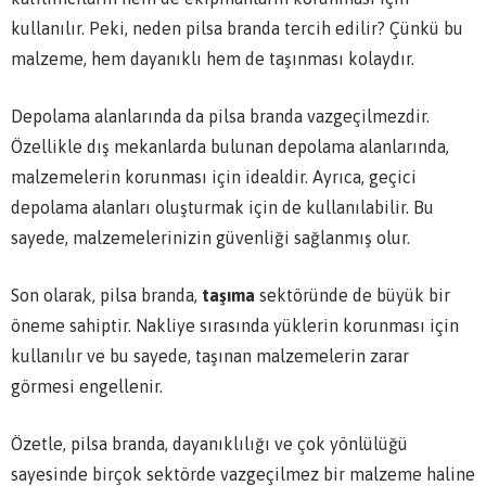
kullanılır. Peki, neden pilsa branda tercih edilir? Çünkü bu
malzeme, hem dayanıklı hem de taşınması kolaydır.
Depolama alanlarında da pilsa branda vazgeçilmezdir.
Özellikle dış mekanlarda bulunan depolama alanlarında,
malzemelerin korunması için idealdir. Ayrıca, geçici
depolama alanları oluşturmak için de kullanılabilir. Bu
sayede, malzemelerinizin güvenliği sağlanmış olur.
Son olarak, pilsa branda,
taşıma
sektöründe de büyük bir
öneme sahiptir. Nakliye sırasında yüklerin korunması için
kullanılır ve bu sayede, taşınan malzemelerin zarar
görmesi engellenir.
Özetle, pilsa branda, dayanıklılığı ve çok yönlülüğü
sayesinde birçok sektörde vazgeçilmez bir malzeme haline