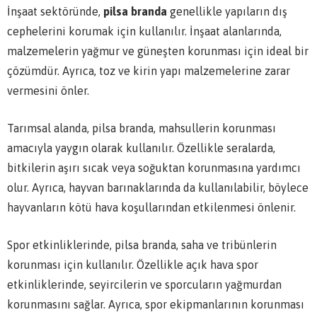
İnşaat sektöründe,
pilsa branda
genellikle yapıların dış
cephelerini korumak için kullanılır. İnşaat alanlarında,
malzemelerin yağmur ve güneşten korunması için ideal bir
çözümdür. Ayrıca, toz ve kirin yapı malzemelerine zarar
vermesini önler.
Tarımsal alanda, pilsa branda, mahsullerin korunması
amacıyla yaygın olarak kullanılır. Özellikle seralarda,
bitkilerin aşırı sıcak veya soğuktan korunmasına yardımcı
olur. Ayrıca, hayvan barınaklarında da kullanılabilir, böylece
hayvanların kötü hava koşullarından etkilenmesi önlenir.
Spor etkinliklerinde, pilsa branda, saha ve tribünlerin
korunması için kullanılır. Özellikle açık hava spor
etkinliklerinde, seyircilerin ve sporcuların yağmurdan
korunmasını sağlar. Ayrıca, spor ekipmanlarının korunması