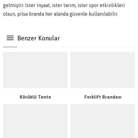
gelmiştir. İster inşaat, ister tarım, ister spor etkinlikleri
olsun, pilsa branda her alanda güvenle kullanılabilir.
Benzer Konular
Körüklü Tente
Forklift Brandası