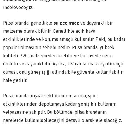
inceleyeceğiz.
Pilsa branda, genellikle
su geçirmez
ve dayanıklı bir
malzeme olarak bilinir. Genellikle açık hava
etkinliklerinde ve koruma amaçlı kullanılır. Peki, bu kadar
popüler olmasının sebebi nedir? Pilsa branda, yüksek
kaliteli PVC malzemeden üretilir ve bu sayede uzun
ömürlü ve dayanıklıdır. Ayrıca, UV ışınlarına karşı dirençli
olması, onu güneş ışığı altında bile güvenle kullanılabilir
hale getirir.
Pilsa branda, inşaat sektöründen tarıma, spor
etkinliklerinden depolamaya kadar geniş bir kullanım
yelpazesine sahiptir. Bu bölümde, pilsa brandanın
nerelerde kullanılabileceğini detaylı olarak ele alacağız.