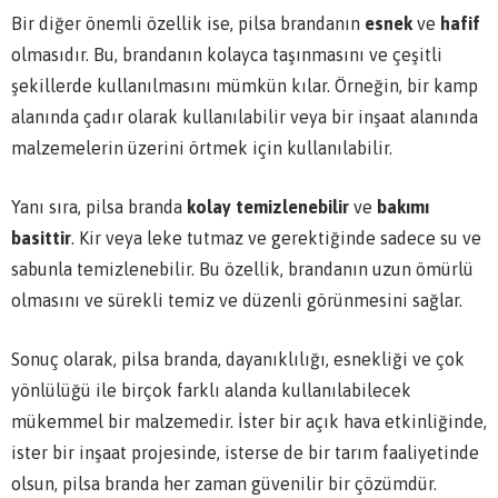
Bir diğer önemli özellik ise, pilsa brandanın
esnek
ve
hafif
olmasıdır. Bu, brandanın kolayca taşınmasını ve çeşitli
şekillerde kullanılmasını mümkün kılar. Örneğin, bir kamp
alanında çadır olarak kullanılabilir veya bir inşaat alanında
malzemelerin üzerini örtmek için kullanılabilir.
Yanı sıra, pilsa branda
kolay temizlenebilir
ve
bakımı
basittir
. Kir veya leke tutmaz ve gerektiğinde sadece su ve
sabunla temizlenebilir. Bu özellik, brandanın uzun ömürlü
olmasını ve sürekli temiz ve düzenli görünmesini sağlar.
Sonuç olarak, pilsa branda, dayanıklılığı, esnekliği ve çok
yönlülüğü ile birçok farklı alanda kullanılabilecek
mükemmel bir malzemedir. İster bir açık hava etkinliğinde,
ister bir inşaat projesinde, isterse de bir tarım faaliyetinde
olsun, pilsa branda her zaman güvenilir bir çözümdür.