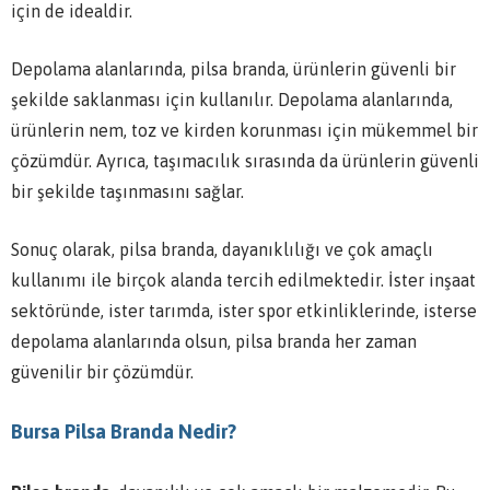
için de idealdir.
Depolama alanlarında, pilsa branda, ürünlerin güvenli bir
şekilde saklanması için kullanılır. Depolama alanlarında,
ürünlerin nem, toz ve kirden korunması için mükemmel bir
çözümdür. Ayrıca, taşımacılık sırasında da ürünlerin güvenli
bir şekilde taşınmasını sağlar.
Sonuç olarak, pilsa branda, dayanıklılığı ve çok amaçlı
kullanımı ile birçok alanda tercih edilmektedir. İster inşaat
sektöründe, ister tarımda, ister spor etkinliklerinde, isterse
depolama alanlarında olsun, pilsa branda her zaman
güvenilir bir çözümdür.
Bursa Pilsa Branda Nedir?