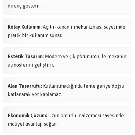
direnç gösterir.
Kolay Kullanım:
Açılır-kapanır mekanizması sayesinde
pratik bir kullanım sunar.
Estetik Tasarım:
Modern ve şık görünümü ile mekanın
atmosferini geliştirir.
Alan Tasarrufu:
Kullanılmadığında tente geriye doğru
katlanarak yer kaplamaz.
Ekonomik Çözüm:
Uzun ömürlü malzemesi sayesinde
maliyet avantajı sağlar.