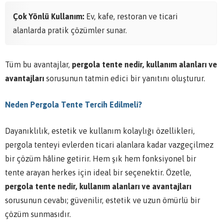
Çok Yönlü Kullanım:
Ev, kafe, restoran ve ticari
alanlarda pratik çözümler sunar.
Tüm bu avantajlar,
pergola tente nedir, kullanım alanları ve
avantajları
sorusunun tatmin edici bir yanıtını oluşturur.
Neden Pergola Tente Tercih Edilmeli?
Dayanıklılık, estetik ve kullanım kolaylığı özellikleri,
pergola tenteyi evlerden ticari alanlara kadar vazgeçilmez
bir çözüm hâline getirir. Hem şık hem fonksiyonel bir
tente arayan herkes için ideal bir seçenektir. Özetle,
pergola tente nedir, kullanım alanları ve avantajları
sorusunun cevabı; güvenilir, estetik ve uzun ömürlü bir
çözüm sunmasıdır.