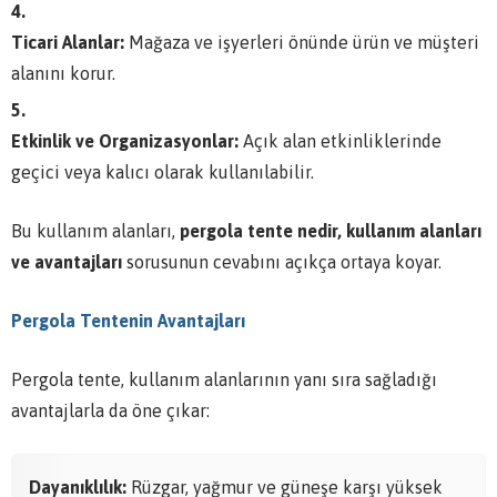
Ticari Alanlar:
Mağaza ve işyerleri önünde ürün ve müşteri
alanını korur.
Etkinlik ve Organizasyonlar:
Açık alan etkinliklerinde
geçici veya kalıcı olarak kullanılabilir.
Bu kullanım alanları,
pergola tente nedir, kullanım alanları
ve avantajları
sorusunun cevabını açıkça ortaya koyar.
Pergola Tentenin Avantajları
Pergola tente, kullanım alanlarının yanı sıra sağladığı
avantajlarla da öne çıkar:
Dayanıklılık:
Rüzgar, yağmur ve güneşe karşı yüksek