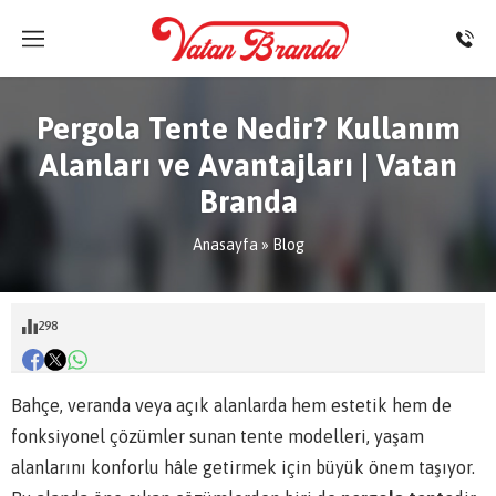
Pergola Tente Nedir? Kullanım
Alanları ve Avantajları | Vatan
Branda
Anasayfa
»
Blog
298
Bahçe, veranda veya açık alanlarda hem estetik hem de
fonksiyonel çözümler sunan tente modelleri, yaşam
alanlarını konforlu hâle getirmek için büyük önem taşıyor.