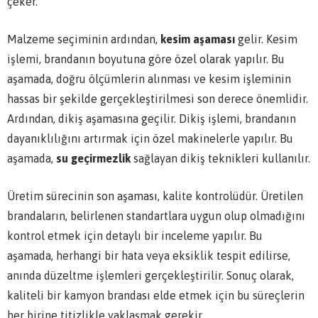
çeker.
Malzeme seçiminin ardından,
kesim aşaması
gelir. Kesim
işlemi, brandanın boyutuna göre özel olarak yapılır. Bu
aşamada, doğru ölçümlerin alınması ve kesim işleminin
hassas bir şekilde gerçekleştirilmesi son derece önemlidir.
Ardından, dikiş aşamasına geçilir. Dikiş işlemi, brandanın
dayanıklılığını artırmak için özel makinelerle yapılır. Bu
aşamada,
su geçirmezlik
sağlayan dikiş teknikleri kullanılır.
Üretim sürecinin son aşaması, kalite kontrolüdür. Üretilen
brandaların, belirlenen standartlara uygun olup olmadığını
kontrol etmek için detaylı bir inceleme yapılır. Bu
aşamada, herhangi bir hata veya eksiklik tespit edilirse,
anında düzeltme işlemleri gerçekleştirilir. Sonuç olarak,
kaliteli bir kamyon brandası elde etmek için bu süreçlerin
her birine titizlikle yaklaşmak gerekir.