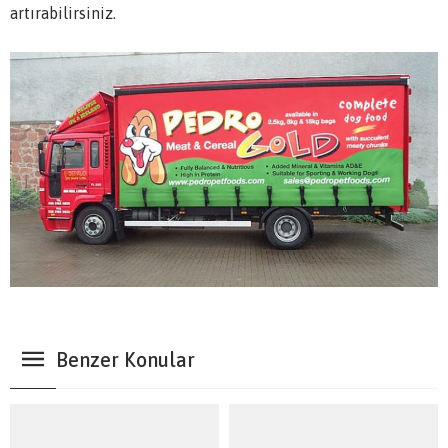
artırabilirsiniz.
Benzer Konular