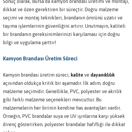
Sonuç olarak, Bursa’da kamyon brandası üretimi ve montajı,
dikkat ve özen gerektiren bir süreçtir. Doğru malzeme
seçimi ve montaj teknikleri, brandanın ömrünü uzatır ve
taşıma işlemlerinin güvenliğini artırır. Unutmayın, kaliteli
bir brandanın gereksinimlerinizi karşılaması için doğru
bilgi ve uygulama şarttır!
Kamyon Brandası Üretim Süreci
Kamyon brandası üretim süreci,
kalite
ve
dayanıklılık
açısından oldukça kritik bir aşamadır. İlk adım, doğru
malzeme seçimidir. Genellikle, PVC, polyester ve akrilik
gibi farklı malzeme seçenekleri mevcuttur. Bu
malzemelerin her birinin kendine has avantajları vardır.
Örneğin, PVC brandalar suya ve UV ışınlarına karşı yüksek
direnç gösterirken, polyester brandalar hafifliği ile dikkat