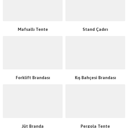
Mafsallı Tente
Stand Çadırı
Forklift Brandası
Kış Bahçesi Brandası
Jüt Branda
Pergola Tente