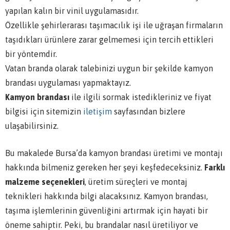
yapılan kalın bir vinil uygulamasıdır.
Özellikle şehirlerarası taşımacılık işi ile uğraşan firmaların
taşıdıkları ürünlere zarar gelmemesi için tercih ettikleri
bir yöntemdir.
Vatan branda olarak talebinizi uygun bir şekilde kamyon
brandası uygulaması yapmaktayız.
Kamyon brandası
ile ilgili sormak istedikleriniz ve fiyat
bilgisi için sitemizin
iletişim
sayfasından bizlere
ulaşabilirsiniz.
Bu makalede Bursa’da kamyon brandası üretimi ve montajı
hakkında bilmeniz gereken her şeyi keşfedeceksiniz.
Farklı
malzeme seçenekleri
, üretim süreçleri ve montaj
teknikleri hakkında bilgi alacaksınız. Kamyon brandası,
taşıma işlemlerinin güvenliğini artırmak için hayati bir
öneme sahiptir. Peki, bu brandalar nasıl üretiliyor ve