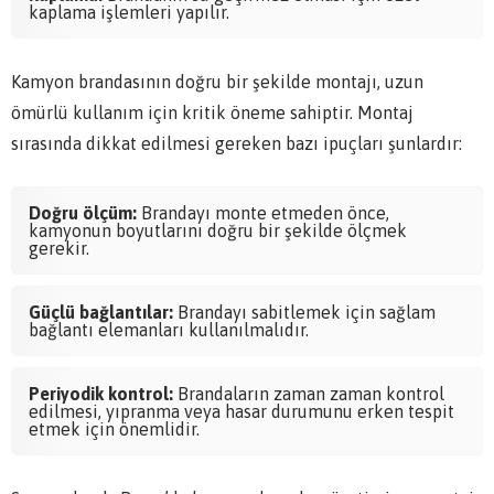
kaplama işlemleri yapılır.
Kamyon brandasının doğru bir şekilde montajı, uzun
ömürlü kullanım için kritik öneme sahiptir. Montaj
sırasında dikkat edilmesi gereken bazı ipuçları şunlardır:
Doğru ölçüm:
Brandayı monte etmeden önce,
kamyonun boyutlarını doğru bir şekilde ölçmek
gerekir.
Güçlü bağlantılar:
Brandayı sabitlemek için sağlam
bağlantı elemanları kullanılmalıdır.
Periyodik kontrol:
Brandaların zaman zaman kontrol
edilmesi, yıpranma veya hasar durumunu erken tespit
etmek için önemlidir.