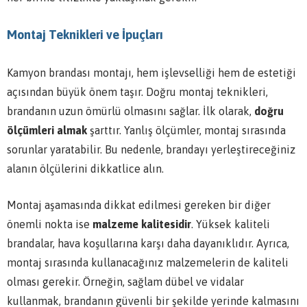
Montaj Teknikleri ve İpuçları
Kamyon brandası montajı, hem işlevselliği hem de estetiği
açısından büyük önem taşır. Doğru montaj teknikleri,
brandanın uzun ömürlü olmasını sağlar. İlk olarak,
doğru
ölçümleri almak
şarttır. Yanlış ölçümler, montaj sırasında
sorunlar yaratabilir. Bu nedenle, brandayı yerleştireceğiniz
alanın ölçülerini dikkatlice alın.
Montaj aşamasında dikkat edilmesi gereken bir diğer
önemli nokta ise
malzeme kalitesidir
. Yüksek kaliteli
brandalar, hava koşullarına karşı daha dayanıklıdır. Ayrıca,
montaj sırasında kullanacağınız malzemelerin de kaliteli
olması gerekir. Örneğin, sağlam dübel ve vidalar
kullanmak, brandanın güvenli bir şekilde yerinde kalmasını