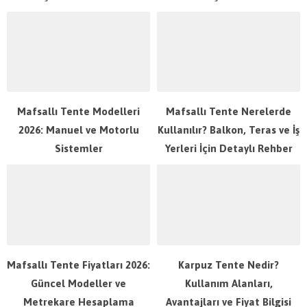
Mafsallı Tente Modelleri
Mafsallı Tente Nerelerde
2026: Manuel ve Motorlu
Kullanılır? Balkon, Teras ve İş
Sistemler
Yerleri İçin Detaylı Rehber
Mafsallı Tente Fiyatları 2026:
Karpuz Tente Nedir?
Güncel Modeller ve
Kullanım Alanları,
Metrekare Hesaplama
Avantajları ve Fiyat Bilgisi