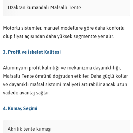
Uzaktan kumandalı Mafsallı Tente
Motorlu sistemler, manuel modellere göre daha konforlu
olup fiyat açısından daha yüksek segmentte yer alır.
3. Profil ve İskelet Kalitesi
Alüminyum profil kalınlığı ve mekanizma dayanıklılığı,
Mafsallı Tente ömrünü doğrudan etkiler. Daha güçlü kollar
ve dayanıklı mafsal sistemi maliyeti artırabilir ancak uzun
vadede avantaj sağlar.
4. Kumaş Seçimi
Akrilik tente kumaşı