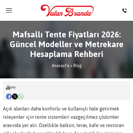
Mafsallı Tente Fiyatları 2026:
Güncel Modeller ve Metrekare
Hesaplama Rehberi
Anasayfa
»
Blog
566
Açık alanları daha konforlu ve kullanışlı hale getirmek
isteyenler için tente sistemleri vazgeçilmez çözümler
arasında yer alır. Özellikle balkon, teras, kafe ve restoran