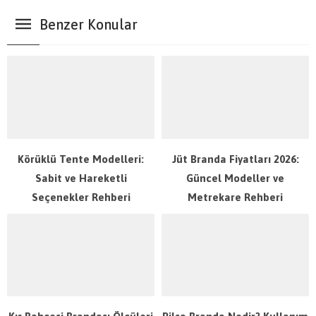
Benzer Konular
Körüklü Tente Modelleri:
Jüt Branda Fiyatları 2026:
Sabit ve Hareketli
Güncel Modeller ve
Seçenekler Rehberi
Metrekare Rehberi