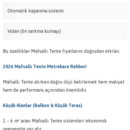
Otomatik kapanma sistemi
Volan (ön sarkma kumaşı)
Bu özellikler Mafsallı Tente fiyatlarını doğrudan etkiler.
2026 Mafsallı Tente Metrekare Rehberi
Mafsallı Tente alırken doğru ölçü belirlemek hem maliyet
hem de performans açısından önemlidir.
Küçük Alanlar (Balkon & Küçük Teras)
2 – 6 m² arası Mafsallı Tente sistemleri ekonomik
segmentte yer alır.