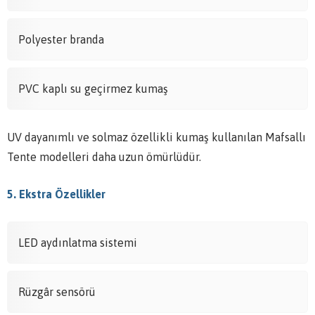
Polyester branda
PVC kaplı su geçirmez kumaş
UV dayanımlı ve solmaz özellikli kumaş kullanılan Mafsallı
Tente modelleri daha uzun ömürlüdür.
5. Ekstra Özellikler
LED aydınlatma sistemi
Rüzgâr sensörü