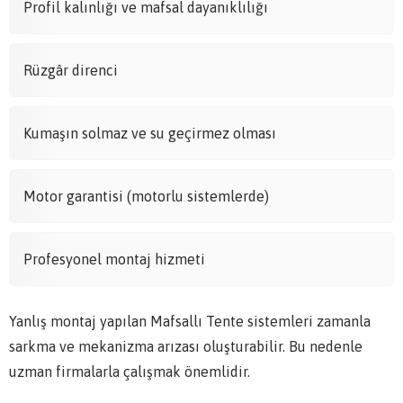
Profil kalınlığı ve mafsal dayanıklılığı
Rüzgâr direnci
Kumaşın solmaz ve su geçirmez olması
Motor garantisi (motorlu sistemlerde)
Profesyonel montaj hizmeti
Yanlış montaj yapılan Mafsallı Tente sistemleri zamanla
sarkma ve mekanizma arızası oluşturabilir. Bu nedenle
uzman firmalarla çalışmak önemlidir.