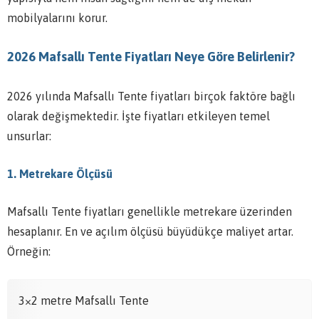
mobilyalarını korur.
2026 Mafsallı Tente Fiyatları Neye Göre Belirlenir?
2026 yılında Mafsallı Tente fiyatları birçok faktöre bağlı
olarak değişmektedir. İşte fiyatları etkileyen temel
unsurlar:
1. Metrekare Ölçüsü
Mafsallı Tente fiyatları genellikle metrekare üzerinden
hesaplanır. En ve açılım ölçüsü büyüdükçe maliyet artar.
Örneğin:
3×2 metre Mafsallı Tente