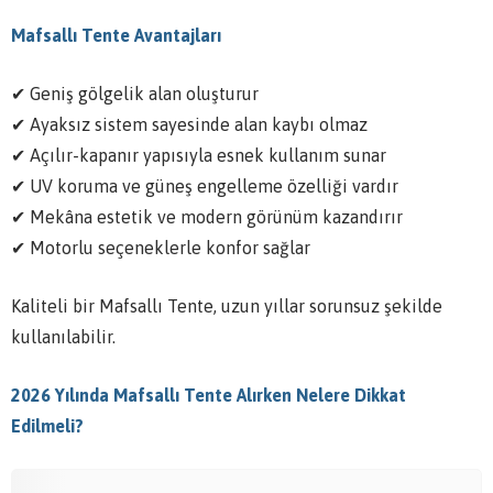
Mafsallı Tente Avantajları
✔ Geniş gölgelik alan oluşturur
✔ Ayaksız sistem sayesinde alan kaybı olmaz
✔ Açılır-kapanır yapısıyla esnek kullanım sunar
✔ UV koruma ve güneş engelleme özelliği vardır
✔ Mekâna estetik ve modern görünüm kazandırır
✔ Motorlu seçeneklerle konfor sağlar
Kaliteli bir Mafsallı Tente, uzun yıllar sorunsuz şekilde
kullanılabilir.
2026 Yılında Mafsallı Tente Alırken Nelere Dikkat
Edilmeli?