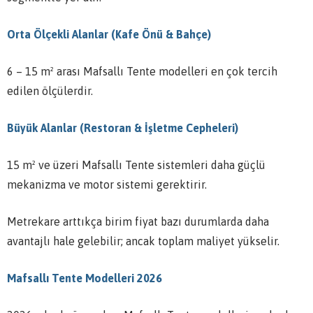
Orta Ölçekli Alanlar (Kafe Önü & Bahçe)
6 – 15 m² arası Mafsallı Tente modelleri en çok tercih
edilen ölçülerdir.
Büyük Alanlar (Restoran & İşletme Cepheleri)
15 m² ve üzeri Mafsallı Tente sistemleri daha güçlü
mekanizma ve motor sistemi gerektirir.
Metrekare arttıkça birim fiyat bazı durumlarda daha
avantajlı hale gelebilir; ancak toplam maliyet yükselir.
Mafsallı Tente Modelleri 2026