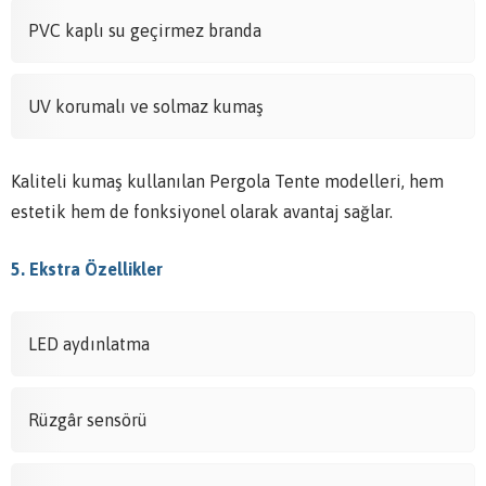
PVC kaplı su geçirmez branda
UV korumalı ve solmaz kumaş
Kaliteli kumaş kullanılan Pergola Tente modelleri, hem
estetik hem de fonksiyonel olarak avantaj sağlar.
5. Ekstra Özellikler
LED aydınlatma
Rüzgâr sensörü