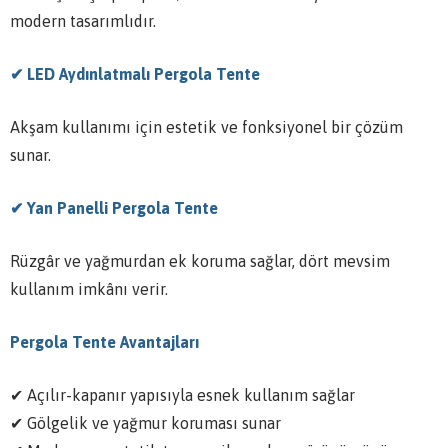
modern tasarımlıdır.
✔ LED Aydınlatmalı Pergola Tente
Akşam kullanımı için estetik ve fonksiyonel bir çözüm
sunar.
✔ Yan Panelli Pergola Tente
Rüzgâr ve yağmurdan ek koruma sağlar, dört mevsim
kullanım imkânı verir.
Pergola Tente Avantajları
✔ Açılır-kapanır yapısıyla esnek kullanım sağlar
✔ Gölgelik ve yağmur koruması sunar