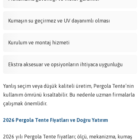
Kumaşın su geçirmez ve UV dayanımlı olması
Kurulum ve montaj hizmeti
Ekstra aksesuar ve opsiyonların ihtiyaca uygunluğu
Yanlış seçim veya düşük kaliteli üretim, Pergola Tente’nin
kullanım ömrünü kısaltabilir. Bu nedenle uzman firmalarla
çalışmak önemlidir.
2026 Pergola Tente Fiyatları ve Doğru Yatırım
2026 yılı Pergola Tente fiyatları; ölçü, mekanizma, kumaş