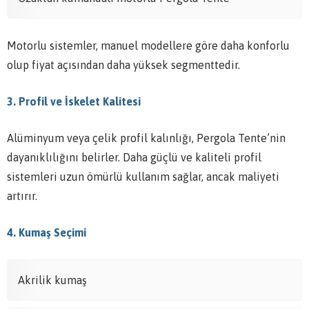
Motorlu sistemler, manuel modellere göre daha konforlu
olup fiyat açısından daha yüksek segmenttedir.
3. Profil ve İskelet Kalitesi
Alüminyum veya çelik profil kalınlığı, Pergola Tente’nin
dayanıklılığını belirler. Daha güçlü ve kaliteli profil
sistemleri uzun ömürlü kullanım sağlar, ancak maliyeti
artırır.
4. Kumaş Seçimi
Akrilik kumaş