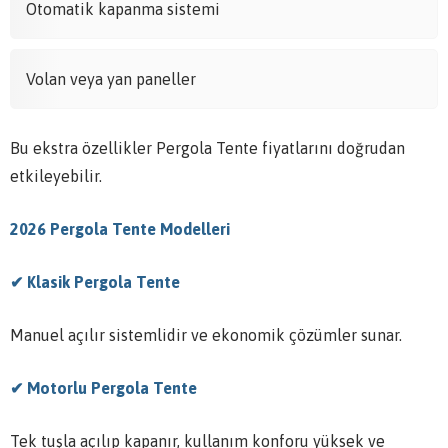
Otomatik kapanma sistemi
Volan veya yan paneller
Bu ekstra özellikler Pergola Tente fiyatlarını doğrudan
etkileyebilir.
2026 Pergola Tente Modelleri
✔ Klasik Pergola Tente
Manuel açılır sistemlidir ve ekonomik çözümler sunar.
✔ Motorlu Pergola Tente
Tek tuşla açılıp kapanır, kullanım konforu yüksek ve