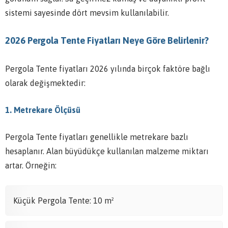
sistemi sayesinde dört mevsim kullanılabilir.
2026 Pergola Tente Fiyatları Neye Göre Belirlenir?
Pergola Tente fiyatları 2026 yılında birçok faktöre bağlı
olarak değişmektedir:
1. Metrekare Ölçüsü
Pergola Tente fiyatları genellikle metrekare bazlı
hesaplanır. Alan büyüdükçe kullanılan malzeme miktarı
artar. Örneğin:
Küçük Pergola Tente: 10 m²