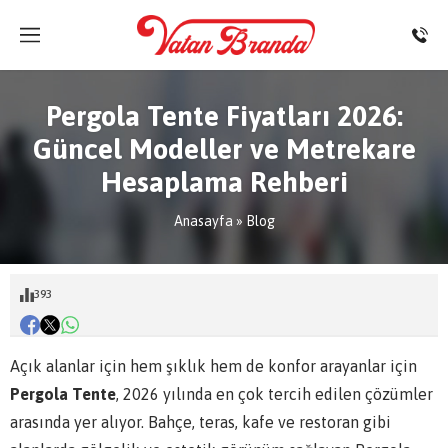
Pergola Tente Fiyatları 2026:
Güncel Modeller ve Metrekare
Hesaplama Rehberi
Anasayfa
»
Blog
393
Açık alanlar için hem şıklık hem de konfor arayanlar için
Pergola Tente
, 2026 yılında en çok tercih edilen çözümler
arasında yer alıyor. Bahçe, teras, kafe ve restoran gibi