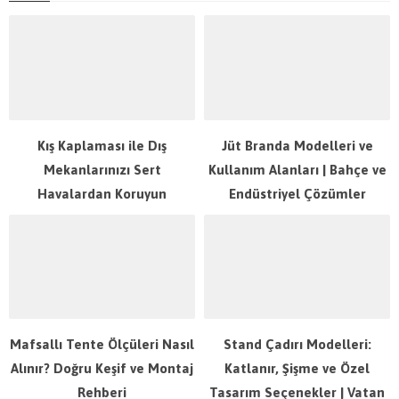
Kış Kaplaması ile Dış
Jüt Branda Modelleri ve
Mekanlarınızı Sert
Kullanım Alanları | Bahçe ve
Havalardan Koruyun
Endüstriyel Çözümler
Mafsallı Tente Ölçüleri Nasıl
Stand Çadırı Modelleri:
Alınır? Doğru Keşif ve Montaj
Katlanır, Şişme ve Özel
Rehberi
Tasarım Seçenekler | Vatan