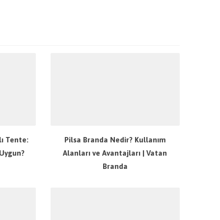
ı Tente:
Pilsa Branda Nedir? Kullanım
 Uygun?
Alanları ve Avantajları | Vatan
Branda