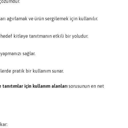
 çözümdür.
arı ağırlamak ve ürün sergilemek için kullanılır.
 hedef kitleye tanıtmanın etkili bir yoludur.
 yapmanızı sağlar.
erde pratik bir kullanım sunar.
 tanıtımlar için kullanım alanları
sorusunun en net
kar: