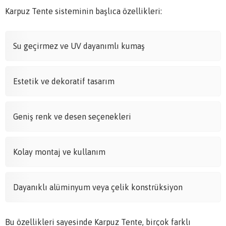
Karpuz Tente sisteminin başlıca özellikleri:
Su geçirmez ve UV dayanımlı kumaş
Estetik ve dekoratif tasarım
Geniş renk ve desen seçenekleri
Kolay montaj ve kullanım
Dayanıklı alüminyum veya çelik konstrüksiyon
Bu özellikleri sayesinde Karpuz Tente, birçok farklı