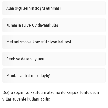
Alan ölçülerinin doğru alınması
Kumaşın su ve UV dayanıklılığı
Mekanizma ve konstrüksiyon kalitesi
Renk ve desen uyumu
Montaj ve bakım kolaylığı
Doğru seçim ve kaliteli malzeme ile Karpuz Tente uzun
yıllar güvenle kullanılabilir.