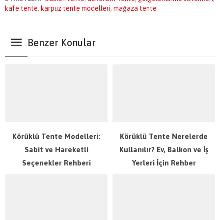
kafe tente
,
karpuz tente modelleri
,
mağaza tente
Benzer Konular
Körüklü Tente Modelleri:
Körüklü Tente Nerelerde
Sabit ve Hareketli
Kullanılır? Ev, Balkon ve İş
Seçenekler Rehberi
Yerleri İçin Rehber