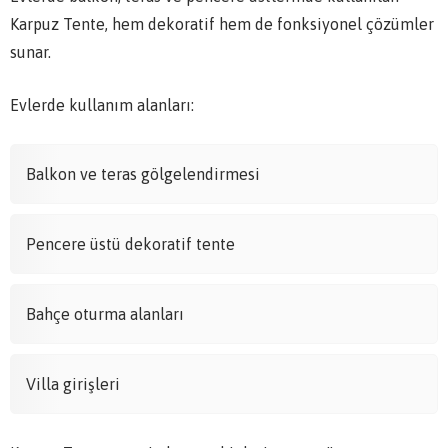
Karpuz Tente, hem dekoratif hem de fonksiyonel çözümler
sunar.
Evlerde kullanım alanları:
Balkon ve teras gölgelendirmesi
Pencere üstü dekoratif tente
Bahçe oturma alanları
Villa girişleri