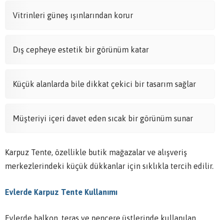
Vitrinleri güneş ışınlarından korur
Dış cepheye estetik bir görünüm katar
Küçük alanlarda bile dikkat çekici bir tasarım sağlar
Müşteriyi içeri davet eden sıcak bir görünüm sunar
Karpuz Tente, özellikle butik mağazalar ve alışveriş
merkezlerindeki küçük dükkanlar için sıklıkla tercih edilir.
Evlerde Karpuz Tente Kullanımı
Evlerde balkon, teras ve pencere üstlerinde kullanılan