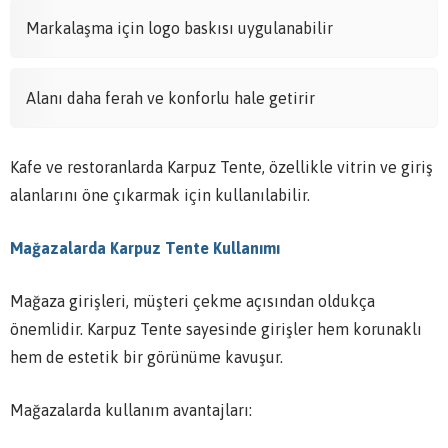
Markalaşma için logo baskısı uygulanabilir
Alanı daha ferah ve konforlu hale getirir
Kafe ve restoranlarda Karpuz Tente, özellikle vitrin ve giriş
alanlarını öne çıkarmak için kullanılabilir.
Mağazalarda Karpuz Tente Kullanımı
Mağaza girişleri, müşteri çekme açısından oldukça
önemlidir. Karpuz Tente sayesinde girişler hem korunaklı
hem de estetik bir görünüme kavuşur.
Mağazalarda kullanım avantajları: