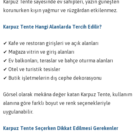
Karpuz Tente sayesinde ev sahipleri, yazın güneşten
korunurken kışın yağmur ve rüzgârdan etkilenmez.
Karpuz Tente Hangi Alanlarda Tercih Edilir?
✔ Kafe ve restoran girişleri ve açık alanları
✔ Mağaza vitrin ve giriş alanları
✔ Ev balkonları, teraslar ve bahçe oturma alanları
✔ Otel ve turistik tesisler
✔ Butik işletmelerin dış cephe dekorasyonu
Görsel olarak mekâna değer katan Karpuz Tente, kullanım
alanına göre farklı boyut ve renk seçenekleriyle
uygulanabilir.
Karpuz Tente Seçerken Dikkat Edilmesi Gerekenler