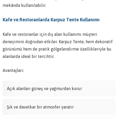
mekânda kullanılabilir.
Kafe ve Restoranlarda Karpuz Tente Kullanımı
Kafe ve restoranlar için dış alan kullanımı müşteri
deneyimini doğrudan etkiler. Karpuz Tente, hem dekoratif
görünümü hem de pratik gölgelendirme özellikleriyle bu
alanlarda ideal bir tercihtir.
Avantajları:
Açık alanları güneş ve yağmurdan korur
Şık ve davetkar bir atmosfer yaratır