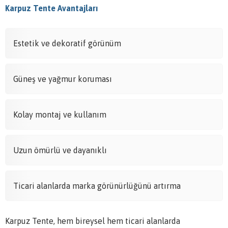
Karpuz Tente Avantajları
Estetik ve dekoratif görünüm
Güneş ve yağmur koruması
Kolay montaj ve kullanım
Uzun ömürlü ve dayanıklı
Ticari alanlarda marka görünürlüğünü artırma
Karpuz Tente, hem bireysel hem ticari alanlarda