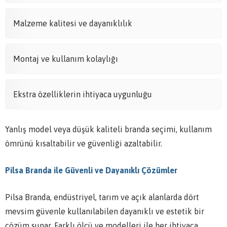
Malzeme kalitesi ve dayanıklılık
Montaj ve kullanım kolaylığı
Ekstra özelliklerin ihtiyaca uygunluğu
Yanlış model veya düşük kaliteli branda seçimi, kullanım
ömrünü kısaltabilir ve güvenliği azaltabilir.
Pilsa Branda ile Güvenli ve Dayanıklı Çözümler
Pilsa Branda, endüstriyel, tarım ve açık alanlarda dört
mevsim güvenle kullanılabilen dayanıklı ve estetik bir
çözüm sunar. Farklı ölçü ve modelleri ile her ihtiyaca