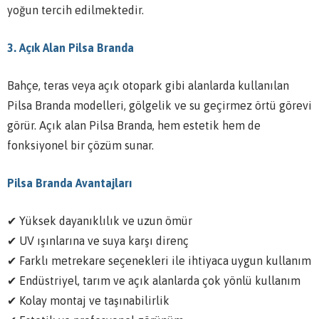
yoğun tercih edilmektedir.
3. Açık Alan Pilsa Branda
Bahçe, teras veya açık otopark gibi alanlarda kullanılan
Pilsa Branda modelleri, gölgelik ve su geçirmez örtü görevi
görür. Açık alan Pilsa Branda, hem estetik hem de
fonksiyonel bir çözüm sunar.
Pilsa Branda Avantajları
✔ Yüksek dayanıklılık ve uzun ömür
✔ UV ışınlarına ve suya karşı direnç
✔ Farklı metrekare seçenekleri ile ihtiyaca uygun kullanım
✔ Endüstriyel, tarım ve açık alanlarda çok yönlü kullanım
✔ Kolay montaj ve taşınabilirlik