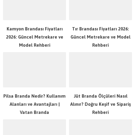
Kamyon Brandası Fiyatları
Tır Brandası Fiyatları 2026:
2026: Güncel Metrekare ve
Güncel Metrekare ve Model
Model Rehberi
Rehberi
Pilsa Branda Nedir? Kullanım
Jüt Branda Ölçüleri Nasıl
Alanları ve Avantajları |
Alınır? Doğru Keşif ve Sipariş
Vatan Branda
Rehberi