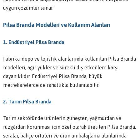
uygun çözümler sunar.
Pilsa Branda Modelleri ve Kullanım Alanları
1. Endüstriyel Pilsa Branda
Fabrika, depo ve lojistik alanlarında kullanılan Pilsa Branda
modelleri, ağır yükler ve sürekli dış etkenlere karşı
dayanıklıdır. Endüstriyel Pilsa Branda, büyük
metrekarelerde de rahatlıkla kullanılabilir.
2. Tarım Pilsa Branda
Tarım sektöründe ürünlerin güneşten, yağmurdan ve
rüzgârdan korunması için özel olarak üretilen Pilsa Branda,
seralar, bahçe örtüleri ve ürün ambalajlama alanlarında