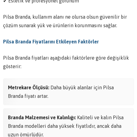
✔ Estetik ve profesyonel görünüm
Pilsa Branda, kullanım alanı ne olursa olsun güvenilir bir
çözüm sunarak yük ve ürünlerin korunmasını sağlar.
Pilsa Branda Fiyatlarını Etkileyen Faktörler
Pilsa Branda fiyatları aşağıdaki faktörlere göre değişiklik
gösterir:
Metrekare Ölçüsü:
Daha büyük alanlar için Pilsa
Branda fiyatı artar.
Branda Malzemesi ve Kalınlığı:
Kaliteli ve kalın Pilsa
Branda modelleri daha yüksek fiyatlıdır, ancak daha
uzun ömürlüdür.