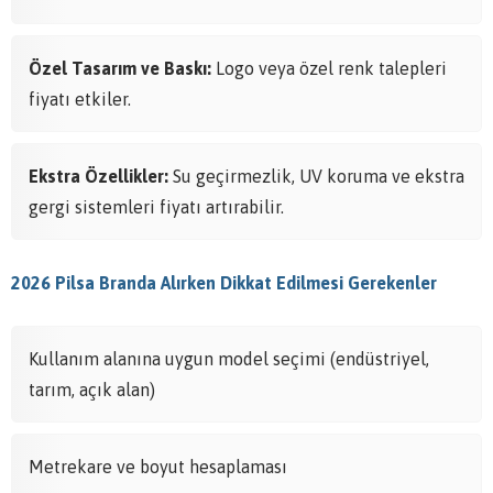
Özel Tasarım ve Baskı:
Logo veya özel renk talepleri
fiyatı etkiler.
Ekstra Özellikler:
Su geçirmezlik, UV koruma ve ekstra
gergi sistemleri fiyatı artırabilir.
2026 Pilsa Branda Alırken Dikkat Edilmesi Gerekenler
Kullanım alanına uygun model seçimi (endüstriyel,
tarım, açık alan)
Metrekare ve boyut hesaplaması