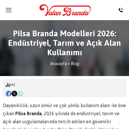
Pilsa Branda Modelleri 2026:
Endüstriyel, Tarım ve Açık Alan
Kullanımı
Anasayfa
»
Blog
342
Dayanıklılık, uzun ömür ve çok yönlü kullanım alanı ile öne
çıkan
Pilsa Branda
, 2026 yılında da endüstriyel, tarım ve
açık alan uygulamalarında tercih edilen en güvenilir