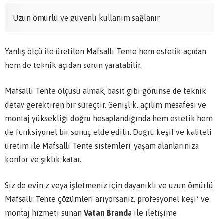
Uzun ömürlü ve güvenli kullanım sağlanır
Yanlış ölçü ile üretilen Mafsallı Tente hem estetik açıdan
hem de teknik açıdan sorun yaratabilir.
Mafsallı Tente ölçüsü almak, basit gibi görünse de teknik
detay gerektiren bir süreçtir. Genişlik, açılım mesafesi ve
montaj yüksekliği doğru hesaplandığında hem estetik hem
de fonksiyonel bir sonuç elde edilir. Doğru keşif ve kaliteli
üretim ile Mafsallı Tente sistemleri, yaşam alanlarınıza
konfor ve şıklık katar.
Siz de eviniz veya işletmeniz için dayanıklı ve uzun ömürlü
Mafsallı Tente çözümleri arıyorsanız, profesyonel keşif ve
montaj hizmeti sunan
Vatan Branda
ile iletişime