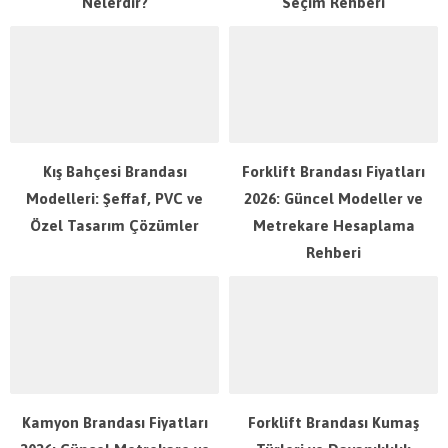
Nelerdir?
Seçim Rehberi
Kış Bahçesi Brandası
Forklift Brandası Fiyatları
Modelleri: Şeffaf, PVC ve
2026: Güncel Modeller ve
Özel Tasarım Çözümler
Metrekare Hesaplama
Rehberi
Kamyon Brandası Fiyatları
Forklift Brandası Kumaş