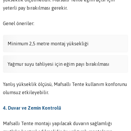
yeterli pay bırakılması gerekir.
Genel öneriler:
Minimum 2,5 metre montaj yüksekliği
Yağmur suyu tahliyesi için eğim payı bırakılması
Yanlış yükseklik ölçüsü, Mafsallı Tente kullanım konforunu
olumsuz etkileyebilir.
4. Duvar ve Zemin Kontrolü
Mafsallı Tente montajı yapılacak duvarın sağlamlığı