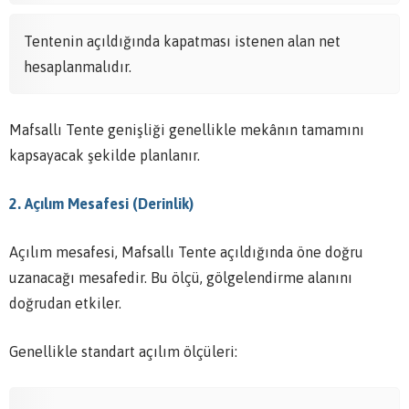
Tentenin açıldığında kapatması istenen alan net
hesaplanmalıdır.
Mafsallı Tente genişliği genellikle mekânın tamamını
kapsayacak şekilde planlanır.
2. Açılım Mesafesi (Derinlik)
Açılım mesafesi, Mafsallı Tente açıldığında öne doğru
uzanacağı mesafedir. Bu ölçü, gölgelendirme alanını
doğrudan etkiler.
Genellikle standart açılım ölçüleri: