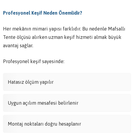
Profesyonel Keşif Neden Önemlidir?
Her mekânın mimari yapısı farklıdır. Bu nedenle Mafsallı
Tente ölçüsü alırken uzman keşif hizmeti almak büyük
avantaj sağlar.
Profesyonel keşif sayesinde:
Hatasız ölçüm yapılır
Uygun açılım mesafesi belirlenir
Montaj noktaları doğru hesaplanır