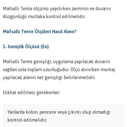
Mafsallı Tente ölçümü yapılırken zeminin ve duvarın
düzgünlüğü mutlaka kontrol edilmelidir.
Mafsallı Tente Ölçüleri Nasıl Alınır?
1. Genişlik Ölçüsü (En)
Mafsallı Tente genişliği, uygulama yapılacak duvarın
sağdan sola toplam uzunluğudur. Ölçü alınırken montaj
yapılacak alanın net genişliği belirlenmelidir.
Dikkat edilmesi gerekenler:
Yanlarda kolon, pencere veya çıkıntı olup olmadığı
kontrol edilmelidir.