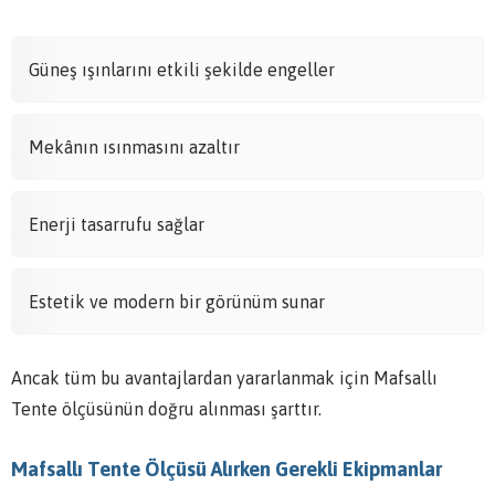
Güneş ışınlarını etkili şekilde engeller
Mekânın ısınmasını azaltır
Enerji tasarrufu sağlar
Estetik ve modern bir görünüm sunar
Ancak tüm bu avantajlardan yararlanmak için Mafsallı
Tente ölçüsünün doğru alınması şarttır.
Mafsallı Tente Ölçüsü Alırken Gerekli Ekipmanlar