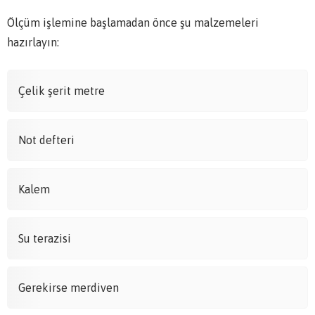
Ölçüm işlemine başlamadan önce şu malzemeleri
hazırlayın:
Çelik şerit metre
Not defteri
Kalem
Su terazisi
Gerekirse merdiven