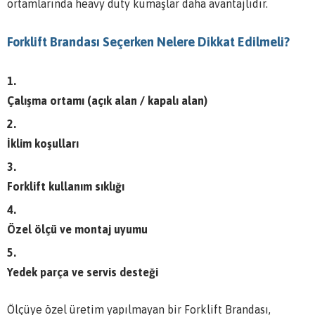
ortamlarında heavy duty kumaşlar daha avantajlıdır.
Forklift Brandası Seçerken Nelere Dikkat Edilmeli?
Çalışma ortamı (açık alan / kapalı alan)
İklim koşulları
Forklift kullanım sıklığı
Özel ölçü ve montaj uyumu
Yedek parça ve servis desteği
Ölçüye özel üretim yapılmayan bir Forklift Brandası,