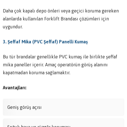
Daha çok kapalı depo önleri veya geçici koruma gereken
alanlarda kullanılan Forklift Brandası çözümleri için
uygundur.
3. Şeffaf Mika (PVC Şeffaf) Panelli Kumaş
Bu tür brandalar genellikle PVC kumaş ile birlikte şeffaf
mika paneller içerir. Amaç operatörün görüş alanını
kapatmadan koruma sağlamaktır.
Avantajları:
Geniş görüş açısı