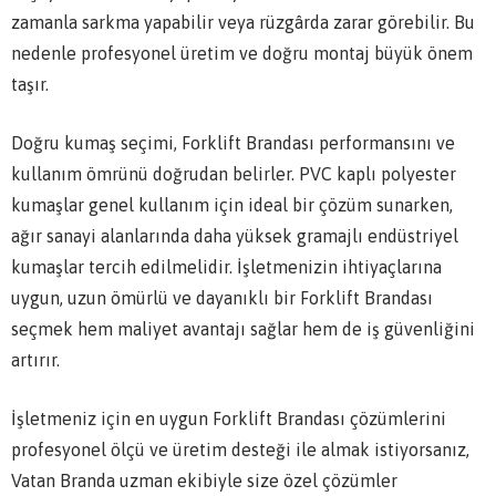
zamanla sarkma yapabilir veya rüzgârda zarar görebilir. Bu
nedenle profesyonel üretim ve doğru montaj büyük önem
taşır.
Doğru kumaş seçimi, Forklift Brandası performansını ve
kullanım ömrünü doğrudan belirler. PVC kaplı polyester
kumaşlar genel kullanım için ideal bir çözüm sunarken,
ağır sanayi alanlarında daha yüksek gramajlı endüstriyel
kumaşlar tercih edilmelidir. İşletmenizin ihtiyaçlarına
uygun, uzun ömürlü ve dayanıklı bir Forklift Brandası
seçmek hem maliyet avantajı sağlar hem de iş güvenliğini
artırır.
İşletmeniz için en uygun Forklift Brandası çözümlerini
profesyonel ölçü ve üretim desteği ile almak istiyorsanız,
Vatan Branda uzman ekibiyle size özel çözümler