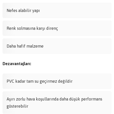
Nefes alabilir yapı
Renk solmasına karşı direnç
Daha hafif malzeme
Dezavantajları:
PVC kadar tam su geçirmez değildir
Aşırı zorlu hava koşullarında daha düşük performans
gösterebilir