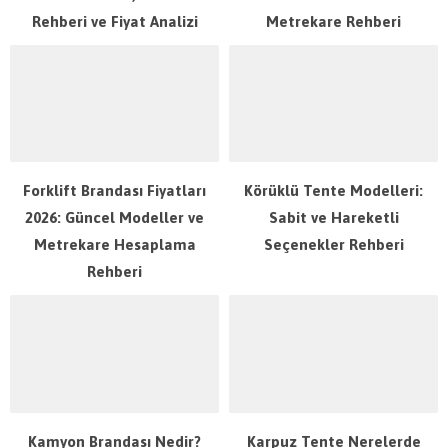
Rehberi ve Fiyat Analizi
Metrekare Rehberi
Forklift Brandası Fiyatları
Körüklü Tente Modelleri:
2026: Güncel Modeller ve
Sabit ve Hareketli
Metrekare Hesaplama
Seçenekler Rehberi
Rehberi
Kamyon Brandası Nedir?
Karpuz Tente Nerelerde