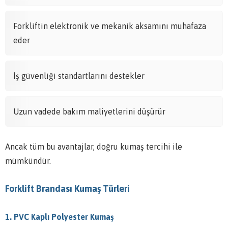
Forkliftin elektronik ve mekanik aksamını muhafaza
eder
İş güvenliği standartlarını destekler
Uzun vadede bakım maliyetlerini düşürür
Ancak tüm bu avantajlar, doğru kumaş tercihi ile
mümkündür.
Forklift Brandası Kumaş Türleri
1. PVC Kaplı Polyester Kumaş