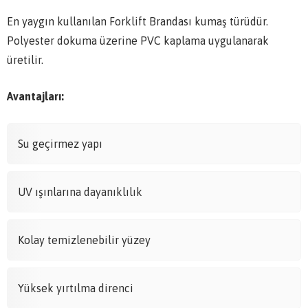
En yaygın kullanılan Forklift Brandası kumaş türüdür.
Polyester dokuma üzerine PVC kaplama uygulanarak
üretilir.
Avantajları:
Su geçirmez yapı
UV ışınlarına dayanıklılık
Kolay temizlenebilir yüzey
Yüksek yırtılma direnci