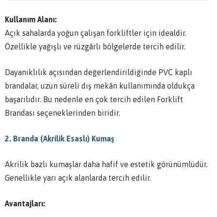
Kullanım Alanı:
Açık sahalarda yoğun çalışan forkliftler için idealdir.
Özellikle yağışlı ve rüzgârlı bölgelerde tercih edilir.
Dayanıklılık açısından değerlendirildiğinde PVC kaplı
brandalar, uzun süreli dış mekân kullanımında oldukça
başarılıdır. Bu nedenle en çok tercih edilen Forklift
Brandası seçeneklerinden biridir.
2. Branda (Akrilik Esaslı) Kumaş
Akrilik bazlı kumaşlar daha hafif ve estetik görünümlüdür.
Genellikle yarı açık alanlarda tercih edilir.
Avantajları: