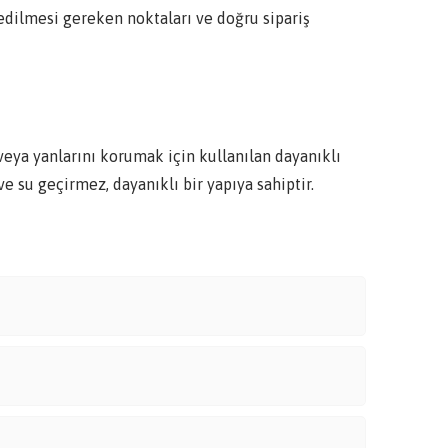
edilmesi gereken noktaları ve doğru sipariş
ya yanlarını korumak için kullanılan dayanıklı
 su geçirmez, dayanıklı bir yapıya sahiptir.