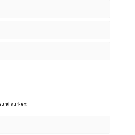
sünü alırken: