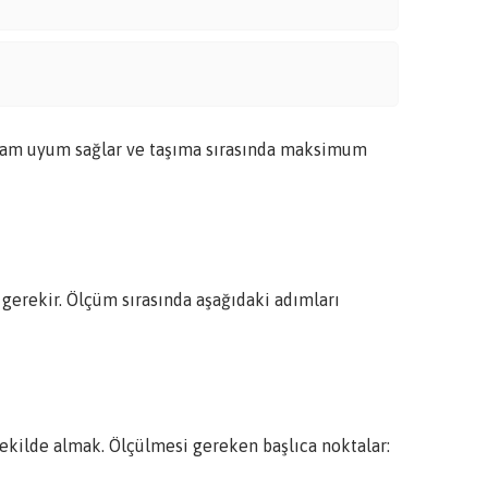
tam uyum sağlar ve taşıma sırasında maksimum
 gerekir. Ölçüm sırasında aşağıdaki adımları
ekilde almak. Ölçülmesi gereken başlıca noktalar: