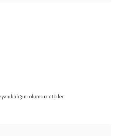
yanıklılığını olumsuz etkiler.