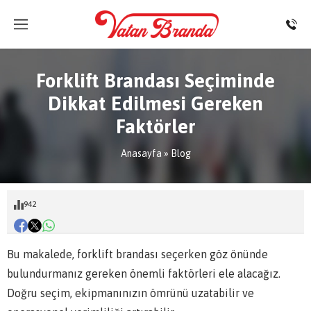
Forklift Brandası Seçiminde
Dikkat Edilmesi Gereken
Faktörler
Anasayfa
»
Blog
942
Bu makalede, forklift brandası seçerken göz önünde
bulundurmanız gereken önemli faktörleri ele alacağız.
Doğru seçim, ekipmanınızın ömrünü uzatabilir ve