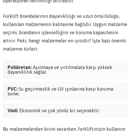
operasyonel verimliliği artırabilir.
Forklift brandalarının dayanıklılığı ve uzun ömürlülüğü,
kullanılan malzemenin kalitesine bağlıdır. Uygun malzeme
seçimi, brandanın işlevselliğini ve koruma kapasitesini
artırır. Peki, hangi malzemeler en iyisidir? İşte bazı önemli
malzeme türleri:
Poliüretan:
Aşınmaya ve yırtılmalara karşı yüksek
dayanıklılık sağlar.
PVC:
Su geçirmezlik ve UV ışınlarına karşı koruma
sunar.
Vinil:
Ekonomik ve çok yönlü bir seçenektir.
Bu malzemelerden birini seçerken, forkliftinizin kullanım