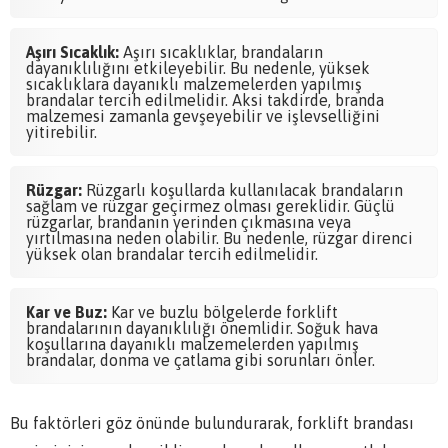
Aşırı Sıcaklık:
Aşırı sıcaklıklar, brandaların
dayanıklılığını etkileyebilir. Bu nedenle, yüksek
sıcaklıklara dayanıklı malzemelerden yapılmış
brandalar tercih edilmelidir. Aksi takdirde, branda
malzemesi zamanla gevşeyebilir ve işlevselliğini
yitirebilir.
Rüzgar:
Rüzgarlı koşullarda kullanılacak brandaların
sağlam ve rüzgar geçirmez olması gereklidir. Güçlü
rüzgarlar, brandanın yerinden çıkmasına veya
yırtılmasına neden olabilir. Bu nedenle, rüzgar direnci
yüksek olan brandalar tercih edilmelidir.
Kar ve Buz:
Kar ve buzlu bölgelerde forklift
brandalarının dayanıklılığı önemlidir. Soğuk hava
koşullarına dayanıklı malzemelerden yapılmış
brandalar, donma ve çatlama gibi sorunları önler.
Bu faktörleri göz önünde bulundurarak, forklift brandası