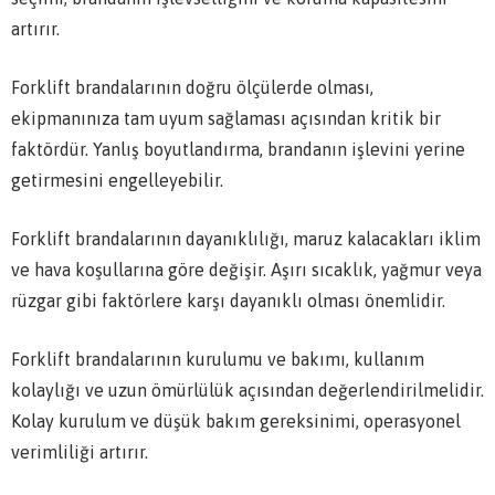
artırır.
Forklift brandalarının doğru ölçülerde olması,
ekipmanınıza tam uyum sağlaması açısından kritik bir
faktördür. Yanlış boyutlandırma, brandanın işlevini yerine
getirmesini engelleyebilir.
Forklift brandalarının dayanıklılığı, maruz kalacakları iklim
ve hava koşullarına göre değişir. Aşırı sıcaklık, yağmur veya
rüzgar gibi faktörlere karşı dayanıklı olması önemlidir.
Forklift brandalarının kurulumu ve bakımı, kullanım
kolaylığı ve uzun ömürlülük açısından değerlendirilmelidir.
Kolay kurulum ve düşük bakım gereksinimi, operasyonel
verimliliği artırır.