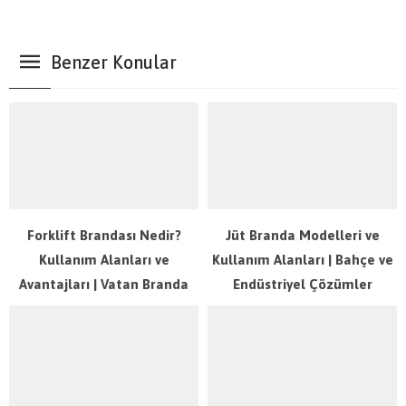
Benzer Konular
Forklift Brandası Nedir?
Jüt Branda Modelleri ve
Kullanım Alanları ve
Kullanım Alanları | Bahçe ve
Avantajları | Vatan Branda
Endüstriyel Çözümler