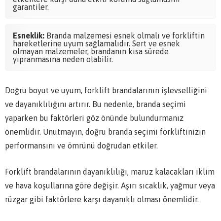
garantiler.
Esneklik:
Branda malzemesi esnek olmalı ve forkliftin
hareketlerine uyum sağlamalıdır. Sert ve esnek
olmayan malzemeler, brandanın kısa sürede
yıpranmasına neden olabilir.
Doğru boyut ve uyum, forklift brandalarının işlevselliğini
ve dayanıklılığını artırır. Bu nedenle, branda seçimi
yaparken bu faktörleri göz önünde bulundurmanız
önemlidir. Unutmayın, doğru branda seçimi forkliftinizin
performansını ve ömrünü doğrudan etkiler.
Forklift brandalarının dayanıklılığı, maruz kalacakları iklim
ve hava koşullarına göre değişir. Aşırı sıcaklık, yağmur veya
rüzgar gibi faktörlere karşı dayanıklı olması önemlidir.