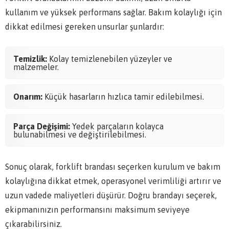
kullanım ve yüksek performans sağlar. Bakım kolaylığı için
dikkat edilmesi gereken unsurlar şunlardır:
Temizlik:
Kolay temizlenebilen yüzeyler ve
malzemeler.
Onarım:
Küçük hasarların hızlıca tamir edilebilmesi.
Parça Değişimi:
Yedek parçaların kolayca
bulunabilmesi ve değiştirilebilmesi.
Sonuç olarak, forklift brandası seçerken kurulum ve bakım
kolaylığına dikkat etmek, operasyonel verimliliği artırır ve
uzun vadede maliyetleri düşürür. Doğru brandayı seçerek,
ekipmanınızın performansını maksimum seviyeye
çıkarabilirsiniz.