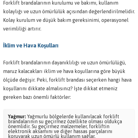
Forklift brandalarının kurulumu ve bakımı, kullanım
kolaylığı ve uzun ömürlülük açısından değerlendirilmelidir.
Kolay kurulum ve düşük bakım gereksinimi, operasyonel
verimliliği artırır.
İklim ve Hava Koşulları
Forklift brandalarının dayanıklılığı ve uzun ömürlülüğü,
maruz kalacakları iklim ve hava koşullarına göre büyük
ölçüde değişir. Peki, forklift brandası seçerken hangi hava
koşullarını dikkate almalısınız? İşte dikkat etmeniz
gereken bazı önemli faktörler:
Yağmur:
Yağmurlu bölgelerde kullanılacak forklift
brandalarının su geçirmez özellikte olması oldukça
önemlidir. Su geçirmez malzemeler, forkliftin
elektronik aksamını ve diğer hassas parçalarını
koruyarak uzun ömürlü kullanım sağlar.