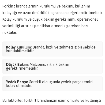
Forklift brandalarının kurulumu ve bakımı, kullanım
kolaylığı ve uzun ömürlülük açısından değerlendirilmelidir.
Kolay kurulum ve düşük bakım gereksinimi, operasyonel
verimliliği artırır. İşte dikkat etmeniz gereken bazı
noktalar:
Kolay Kurulum:
Branda, hızlı ve zahmetsiz bir şekilde
kurulabilmelidir.
Düşük Bakım:
Malzeme, sık sık bakım
gerektirmemelidir.
Yedek Parça:
Gerekli olduğunda yedek parça temini
kolay olmalıdır.
Bu faktörler, forklift brandanızın uzun ömürlü ve kullanışlı