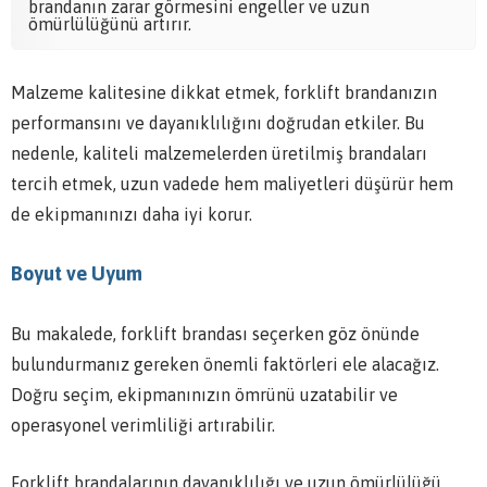
brandanın zarar görmesini engeller ve uzun
ömürlülüğünü artırır.
Malzeme kalitesine dikkat etmek, forklift brandanızın
performansını ve dayanıklılığını doğrudan etkiler. Bu
nedenle, kaliteli malzemelerden üretilmiş brandaları
tercih etmek, uzun vadede hem maliyetleri düşürür hem
de ekipmanınızı daha iyi korur.
Boyut ve Uyum
Bu makalede, forklift brandası seçerken göz önünde
bulundurmanız gereken önemli faktörleri ele alacağız.
Doğru seçim, ekipmanınızın ömrünü uzatabilir ve
operasyonel verimliliği artırabilir.
Forklift brandalarının dayanıklılığı ve uzun ömürlülüğü,