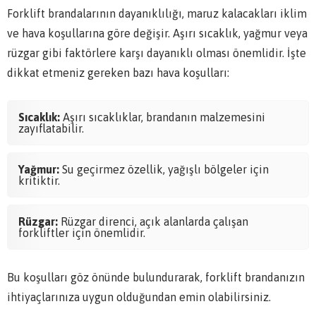
Forklift brandalarının dayanıklılığı, maruz kalacakları iklim
ve hava koşullarına göre değişir. Aşırı sıcaklık, yağmur veya
rüzgar gibi faktörlere karşı dayanıklı olması önemlidir. İşte
dikkat etmeniz gereken bazı hava koşulları:
Sıcaklık:
Aşırı sıcaklıklar, brandanın malzemesini
zayıflatabilir.
Yağmur:
Su geçirmez özellik, yağışlı bölgeler için
kritiktir.
Rüzgar:
Rüzgar direnci, açık alanlarda çalışan
forkliftler için önemlidir.
Bu koşulları göz önünde bulundurarak, forklift brandanızın
ihtiyaçlarınıza uygun olduğundan emin olabilirsiniz.