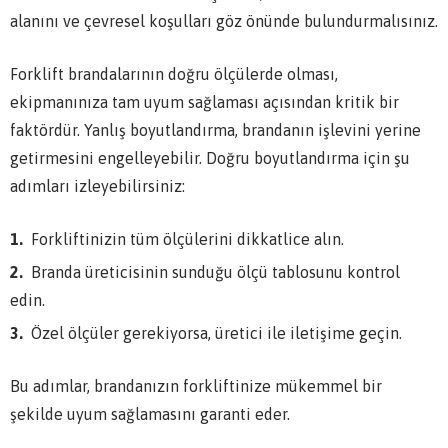
alanını ve çevresel koşulları göz önünde bulundurmalısınız.
Forklift brandalarının doğru ölçülerde olması,
ekipmanınıza tam uyum sağlaması açısından kritik bir
faktördür. Yanlış boyutlandırma, brandanın işlevini yerine
getirmesini engelleyebilir. Doğru boyutlandırma için şu
adımları izleyebilirsiniz:
Forkliftinizin tüm ölçülerini dikkatlice alın.
Branda üreticisinin sunduğu ölçü tablosunu kontrol
edin.
Özel ölçüler gerekiyorsa, üretici ile iletişime geçin.
Bu adımlar, brandanızın forkliftinize mükemmel bir
şekilde uyum sağlamasını garanti eder.