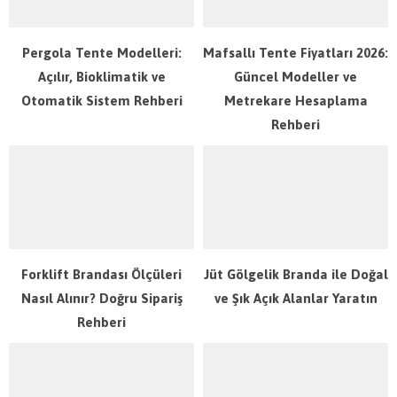
Pergola Tente Modelleri:
Mafsallı Tente Fiyatları 2026:
Açılır, Bioklimatik ve
Güncel Modeller ve
Otomatik Sistem Rehberi
Metrekare Hesaplama
Rehberi
Forklift Brandası Ölçüleri
Jüt Gölgelik Branda ile Doğal
Nasıl Alınır? Doğru Sipariş
ve Şık Açık Alanlar Yaratın
Rehberi