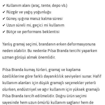
✔ Kullanım alanı (araç, tente, depo vb.)
✔ Rüzgâr ve yağış yoğunluğu
✔ Güneş ışığına maruz kalma süresi
✔ Uzun süreli mi, geçici mi kullanım
✔ Bütçe ve performans beklentisi
Yanlış gramaj seçimi, brandanın erken deformasyonuna
neden olabilir. Bu nedenle Pilsa Branda tercihi yaparken
uzman görüşü almak önemlidir.
Pilsa Branda kumaş türleri, gramaj ve kaplama
özelliklerine göre farklı dayanıklılık seviyeleri sunar. Hafif
kullanım alanları için düşük gramajlı seçenekler yeterli
olurken, endüstriyel ve ağır kullanım için yüksek gramajlı
Pilsa Branda tercih edilmelidir. Doğru ürün seçimi
sayesinde hem uzun ömürlü kullanım sağlanır hem de