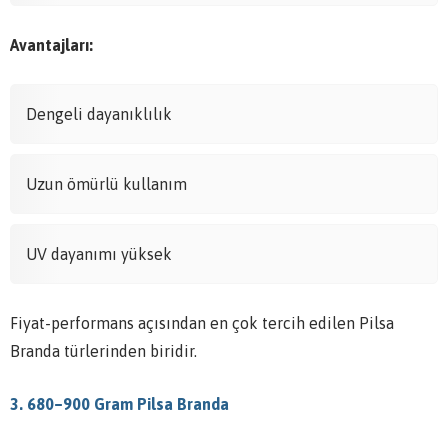
Avantajları:
Dengeli dayanıklılık
Uzun ömürlü kullanım
UV dayanımı yüksek
Fiyat-performans açısından en çok tercih edilen Pilsa
Branda türlerinden biridir.
3. 680–900 Gram Pilsa Branda