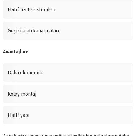
Hafif tente sistemleri
Geçici alan kapatmaları
Avantajları:
Daha ekonomik
Kolay montaj
Hafif yapı