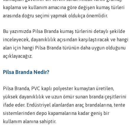
kaplama ve kullanım amacına göre değişen kumaş türleri
arasında doğru seçimi yapmak oldukça önemlidir.
Bu yazımızda Pilsa Branda kumaş türlerini detaylı şekilde
inceleyecek, dayanıklılık açısından karşılaştıracak ve hangi
alan için hangi Pilsa Branda türünün daha uygun olduğunu
açıklayacağız.
Pilsa Branda Nedir?
Pilsa Branda, PVC kaplı polyester kumaştan üretilen,
yüksek dayanıklılık ve uzun ömür sunan branda çeşitlerini
ifade eder. Endüstriyel alanlardan araç brandalarına, tente
sistemlerinden depo kapamalarına kadar geniş bir
kullanım alanına sahiptir.