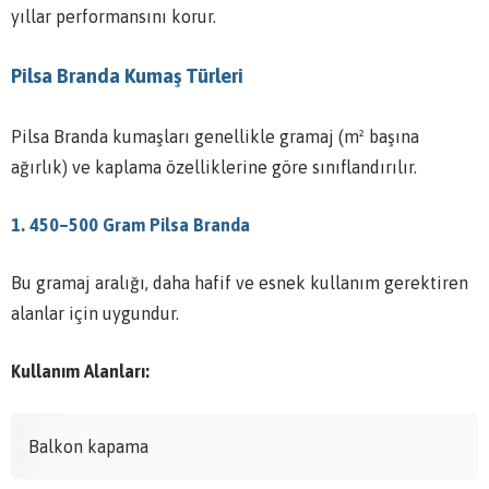
yıllar performansını korur.
Pilsa Branda Kumaş Türleri
Pilsa Branda kumaşları genellikle gramaj (m² başına
ağırlık) ve kaplama özelliklerine göre sınıflandırılır.
1. 450–500 Gram Pilsa Branda
Bu gramaj aralığı, daha hafif ve esnek kullanım gerektiren
alanlar için uygundur.
Kullanım Alanları:
Balkon kapama