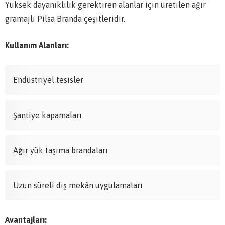
Yüksek dayanıklılık gerektiren alanlar için üretilen ağır
gramajlı Pilsa Branda çeşitleridir.
Kullanım Alanları:
Endüstriyel tesisler
Şantiye kapamaları
Ağır yük taşıma brandaları
Uzun süreli dış mekân uygulamaları
Avantajları: