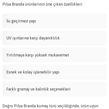
Pilsa Branda ürünlerinin öne çıkan özellikleri:
Su geçirmez yapı
UV ışınlarına karşı dayanıklılık
Yırtılmaya karşı yüksek mukavemet
Esnek ve kolay işlenebilir yapı
Farklı gramaj ve kalınlık seçenekleri
Doğru Pilsa Branda kumaş türü seçildiğinde, ürün uzun