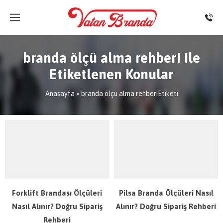
branda ölçü alma rehberi ile
Etiketlenen Konular
Anasayfa
»
branda ölçü alma rehberiEtiketi
Forklift Brandası Ölçüleri
Pilsa Branda Ölçüleri Nasıl
Nasıl Alınır? Doğru Sipariş
Alınır? Doğru Sipariş Rehberi
Rehberi